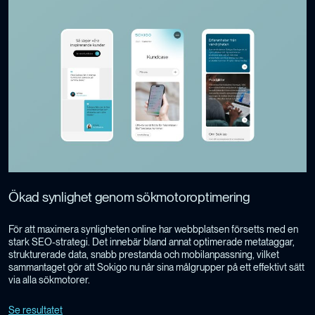
Ökad synlighet genom sökmotoroptimering
För att maximera synligheten online har webbplatsen försetts med en
stark SEO-strategi. Det innebär bland annat optimerade metataggar,
strukturerade data, snabb prestanda och mobilanpassning, vilket
sammantaget gör att Sokigo nu når sina målgrupper på ett effektivt sätt
via alla sökmotorer.
Se resultatet