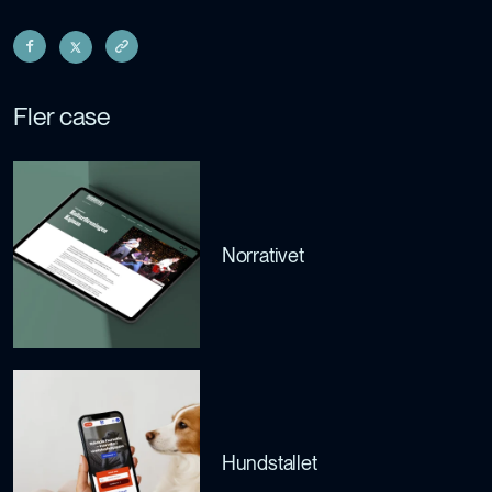
Fler case
Norrativet
Hundstallet