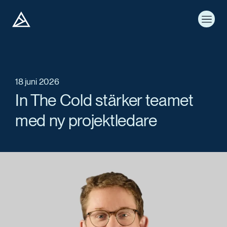
18 juni 2026
In The Cold stärker teamet
med ny projektledare