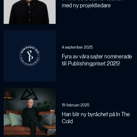
med ny projektledare
4 september 2025
Fyra av våra sajter nominerade
till Publishingpriset 2025!
19 februari 2025
Han blir ny byråchef på In The
Cold