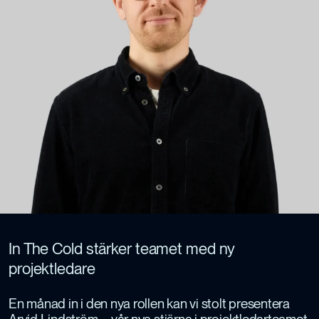
In The Cold stärker teamet med ny
projektledare
En månad in i den nya rollen kan vi stolt presentera