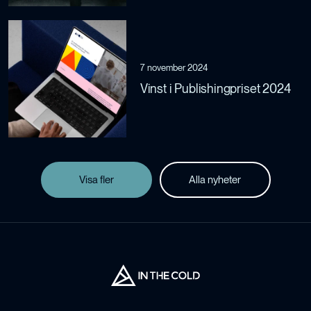
7 november 2024
Vinst i Publishingpriset 2024
Visa fler
Alla nyheter